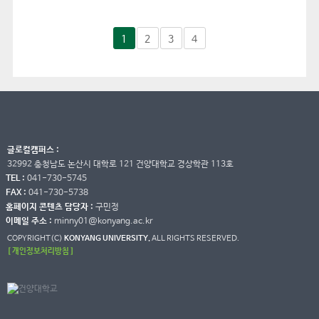
1
2
3
4
글로컬캠퍼스 :
32992 충청남도 논산시 대학로 121 건양대학교 경상학관 113호
TEL :
041-730-5745
FAX :
041-730-5738
홈페이지 콘텐츠 담당자 :
구민정
이메일 주소 :
minny01@konyang.ac.kr
COPYRIGHT(C)
KONYANG UNIVERSITY.
ALL RIGHTS RESERVED.
[ 개인정보처리방침 ]